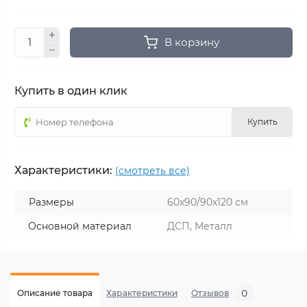
В корзину
Купить в один клик
Купить
Характеристики:
(смотреть все)
Размеры
60x90/90x120 см
Основной материал
ДСП, Металл
0
Описание товара
Характеристики
Отзывов