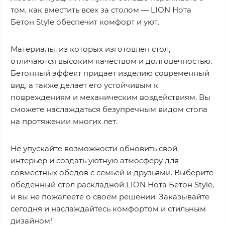
том, как вместить всех за столом — LION Нота
Бетон Style обеспечит комфорт и уют.
Материалы, из которых изготовлен стол,
отличаются высоким качеством и долговечностью.
Бетонный эффект придает изделию современный
вид, а также делает его устойчивым к
повреждениям и механическим воздействиям. Вы
сможете наслаждаться безупречным видом стола
на протяжении многих лет.
Не упускайте возможности обновить свой
интерьер и создать уютную атмосферу для
совместных обедов с семьей и друзьями. Выберите
обеденный стол раскладной LION Нота Бетон Style,
и вы не пожалеете о своем решении. Заказывайте
сегодня и наслаждайтесь комфортом и стильным
дизайном!