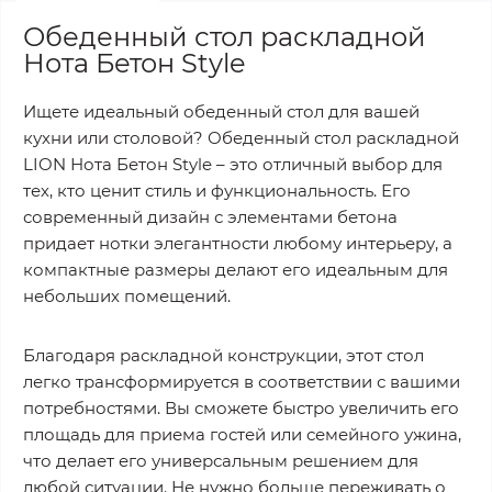
Обеденный стол раскладной
Нота Бетон Style
Ищете идеальный обеденный стол для вашей
кухни или столовой? Обеденный стол раскладной
LION Нота Бетон Style – это отличный выбор для
тех, кто ценит стиль и функциональность. Его
современный дизайн с элементами бетона
придает нотки элегантности любому интерьеру, а
компактные размеры делают его идеальным для
небольших помещений.
Благодаря раскладной конструкции, этот стол
легко трансформируется в соответствии с вашими
потребностями. Вы сможете быстро увеличить его
площадь для приема гостей или семейного ужина,
что делает его универсальным решением для
любой ситуации. Не нужно больше переживать о