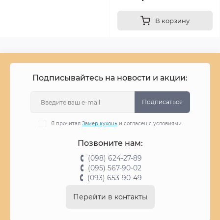
В корзину
Подписывайтесь на новости и акции:
Подписаться
Я прочитал
Замер кухонь
и согласен с условиями
Позвоните нам:
(098) 624-27-89
(095) 567-90-02
(093) 653-90-49
Перейти в контакты