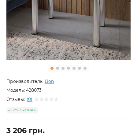
Производитель:
Lion
Модель:
428073
Отзывы:
(0)
Есть в наличии
3 206 грн.