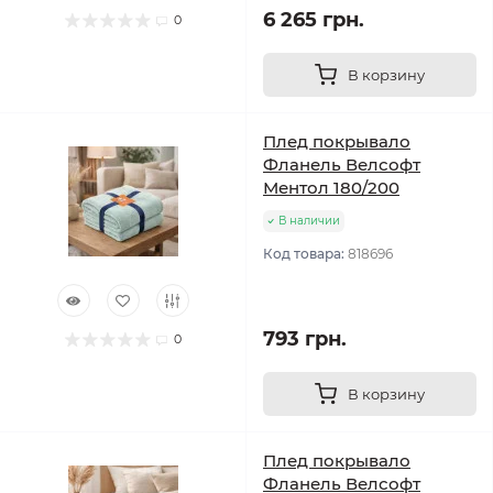
6 265 грн.
0
В корзину
Плед покрывало
Фланель Велсофт
Ментол 180/200
В наличии
Код товара:
818696
793 грн.
0
В корзину
Плед покрывало
Фланель Велсофт