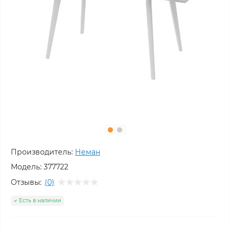
Производитель:
Неман
Модель:
377722
Отзывы:
(0)
Есть в наличии