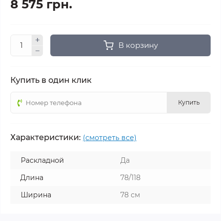
8 575 грн.
В корзину
Купить в один клик
Купить
Характеристики:
(смотреть все)
Раскладной
Да
Длина
78/118
Ширина
78 см