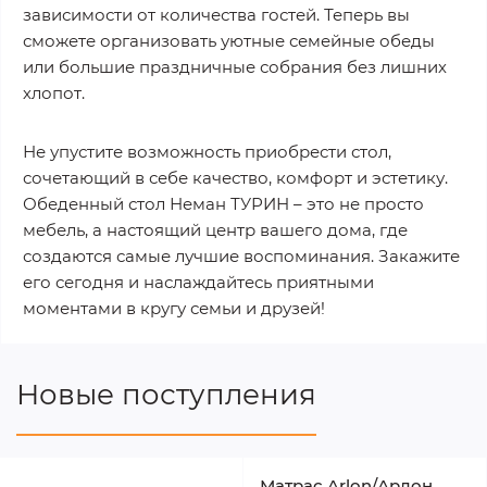
зависимости от количества гостей. Теперь вы
сможете организовать уютные семейные обеды
или большие праздничные собрания без лишних
хлопот.
Не упустите возможность приобрести стол,
сочетающий в себе качество, комфорт и эстетику.
Обеденный стол Неман ТУРИН – это не просто
мебель, а настоящий центр вашего дома, где
создаются самые лучшие воспоминания. Закажите
его сегодня и наслаждайтесь приятными
моментами в кругу семьи и друзей!
Новые поступления
Матрас Arlon/Арлон