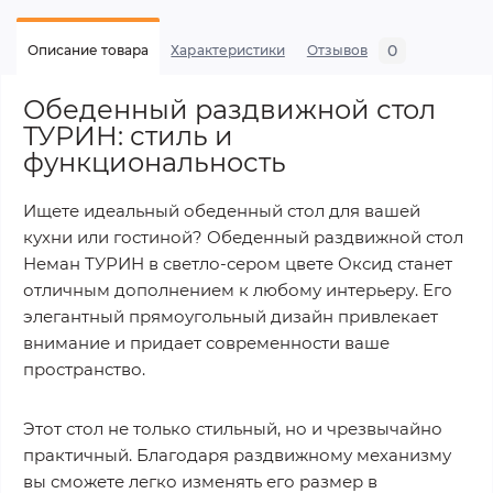
0
Описание товара
Характеристики
Отзывов
Обеденный раздвижной стол
ТУРИН: стиль и
функциональность
Ищете идеальный обеденный стол для вашей
кухни или гостиной? Обеденный раздвижной стол
Неман ТУРИН в светло-сером цвете Оксид станет
отличным дополнением к любому интерьеру. Его
элегантный прямоугольный дизайн привлекает
внимание и придает современности ваше
пространство.
Этот стол не только стильный, но и чрезвычайно
практичный. Благодаря раздвижному механизму
вы сможете легко изменять его размер в