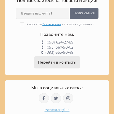
Подписывайтесь на новости и акции:
Подписаться
Я прочитал
Замер кухонь
и согласен с условиями
Позвоните нам:
(098) 624-27-89
(095) 567-90-02
(093) 653-90-49
Перейти в контакты
Мы в социальных сетях:
mebelstar@i.ua