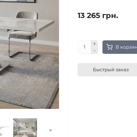
13 265 грн.
В корзи
Быстрый заказ
>