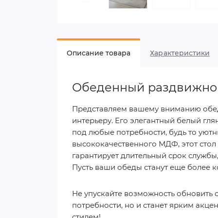
Описание товара
Характеристики
Обеденный раздвижно
Представляем вашему вниманию обе
интерьеру. Его элегантный белый гля
под любые потребности, будь то уютн
высококачественного МДФ, этот стол 
гарантирует длительный срок службы,
Пусть ваши обеды станут еще более 
Не упускайте возможность обновить 
потребности, но и станет ярким акц
стилем!