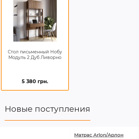
Стол письменный Нобу
Модуль 2 Дуб Ливорно
5 380 грн.
Новые поступления
Матрас Arlon/Арлон