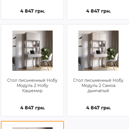
4 847 грн.
4 847 грн.
Стол письменный Нобу
Стол письменный Нобу
Модуль 2 Нобу
Модуль 2 Самоа
Кашемир
дымчатый
4 847 грн.
4 847 грн.