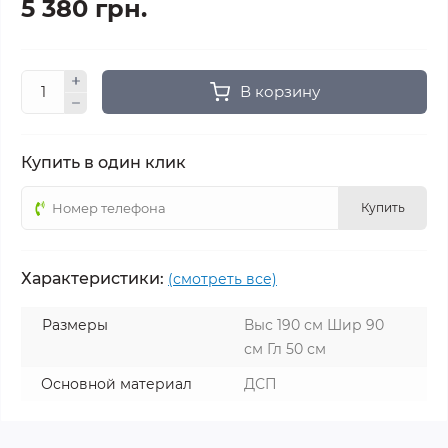
5 380 грн.
В корзину
Купить в один клик
Купить
Характеристики:
(смотреть все)
Размеры
Выс 190 см Шир 90
см Гл 50 см
Основной материал
ДСП