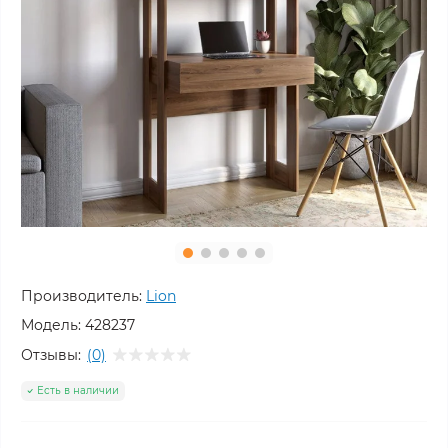
Производитель:
Lion
Модель:
428237
Отзывы:
(0)
Есть в наличии