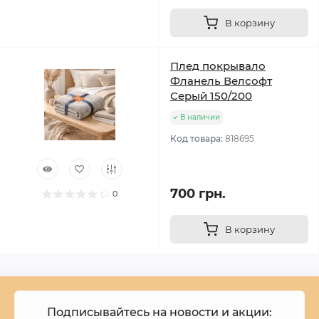
В корзину
Плед покрывало
Фланель Велсофт
Серый 150/200
В наличии
Код товара:
818695
700 грн.
0
В корзину
Подписывайтесь на новости и акции: