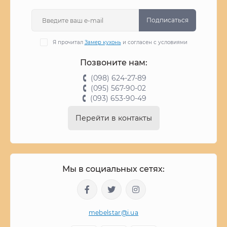
Подписаться
Я прочитал
Замер кухонь
и согласен с условиями
Позвоните нам:
(098) 624-27-89
(095) 567-90-02
(093) 653-90-49
Перейти в контакты
Мы в социальных сетях:
mebelstar@i.ua