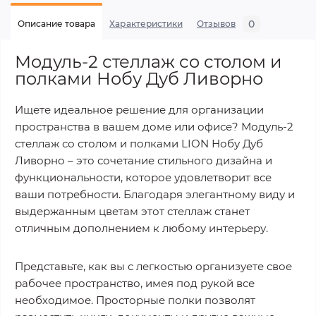
0
Описание товара
Характеристики
Отзывов
Модуль-2 стеллаж со столом и
полками Нобу Дуб Ливорно
Ищете идеальное решение для организации
пространства в вашем доме или офисе? Модуль-2
стеллаж со столом и полками LION Нобу Дуб
Ливорно – это сочетание стильного дизайна и
функциональности, которое удовлетворит все
ваши потребности. Благодаря элегантному виду и
выдержанным цветам этот стеллаж станет
отличным дополнением к любому интерьеру.
Представьте, как вы с легкостью организуете свое
рабочее пространство, имея под рукой все
необходимое. Просторные полки позволят