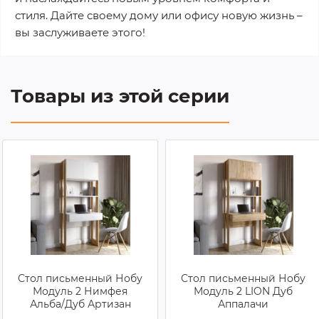
стиля. Дайте своему дому или офису новую жизнь –
вы заслуживаете этого!
Товары из этой серии
Стол письменный Нобу
Стол письменный Нобу
Модуль 2 Нимфея
Модуль 2 LION Дуб
Альба/Дуб Артизан
Аппалачи