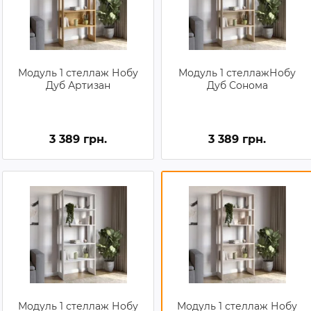
Модуль 1 стеллаж Нобу
Модуль 1 стеллажНобу
Дуб Артизан
Дуб Сонома
3 389 грн.
3 389 грн.
Модуль 1 стеллаж Нобу
Модуль 1 стеллаж Нобу