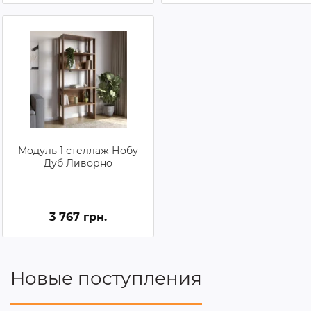
Модуль 1 стеллаж Нобу
Дуб Ливорно
3 767 грн.
Новые поступления