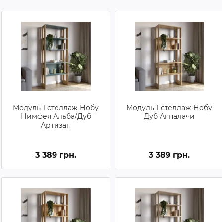
Модуль 1 стеллаж Нобу
Модуль 1 стеллаж Нобу
Нимфея Альба/Дуб
Дуб Аппалачи
Артизан
3 389 грн.
3 389 грн.