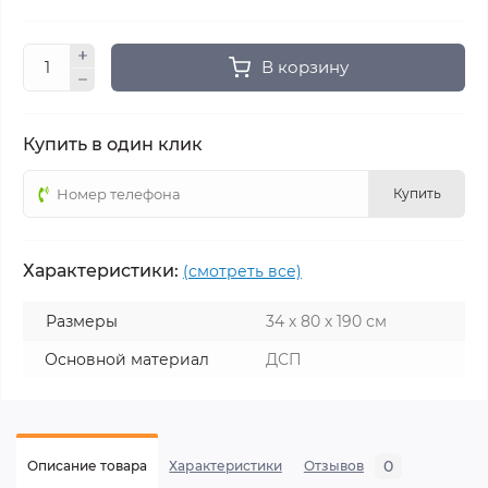
В корзину
Купить в один клик
Купить
Характеристики:
(смотреть все)
Размеры
34 х 80 х 190 см
Основной материал
ДСП
0
Описание товара
Характеристики
Отзывов