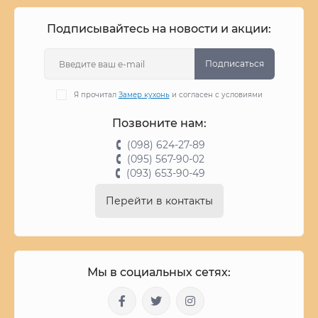
Подписывайтесь на новости и акции:
Подписаться
Я прочитал
Замер кухонь
и согласен с условиями
Позвоните нам:
(098) 624-27-89
(095) 567-90-02
(093) 653-90-49
Перейти в контакты
Мы в социальных сетях: