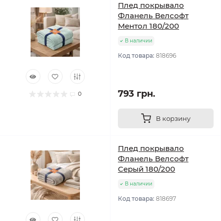
Плед покрывало
Фланель Велсофт
Ментол 180/200
В наличии
Код товара:
818696
793 грн.
0
В корзину
Плед покрывало
Фланель Велсофт
Серый 180/200
В наличии
Код товара:
818697