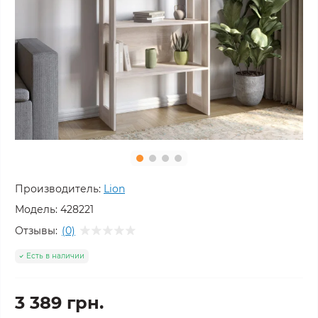
Производитель:
Lion
Модель:
428221
Отзывы:
(0)
Есть в наличии
3 389 грн.