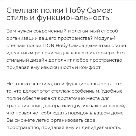
Стеллаж полки Нобу Самоа:
стиль и функциональность
Вам нужен современный и элегантный способ
организации вашего пространства? Модуль-1
стеллаж полки LION Нобу Самоа дымчатый станет
идеальным решением для вашего интерьера. Его
стильный дизайн дополнит любое пространство,
придавая ему изысканность и комфорт.
Не только эстетика, но и функциональность - это
то, что делает этот стеллаж особенным. Удобные
полки обеспечивают достаточно места для
хранения книг, декора или других важных вещей,
что позволяет соблюдать порядок в вашем доме.
Вы сможете легко организовать свое
пространство, придавая ему индивидуальность.