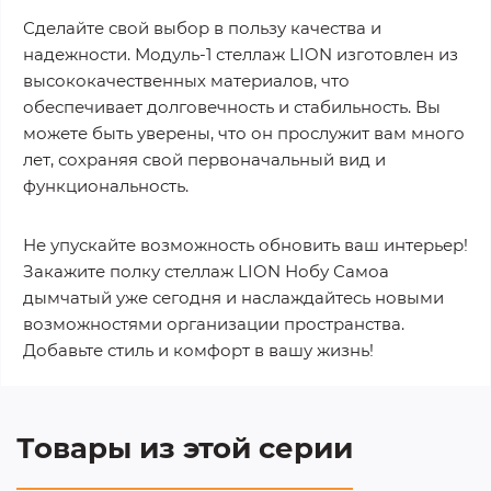
Сделайте свой выбор в пользу качества и
надежности. Модуль-1 стеллаж LION изготовлен из
высококачественных материалов, что
обеспечивает долговечность и стабильность. Вы
можете быть уверены, что он прослужит вам много
лет, сохраняя свой первоначальный вид и
функциональность.
Не упускайте возможность обновить ваш интерьер!
Закажите полку стеллаж LION Нобу Самоа
дымчатый уже сегодня и наслаждайтесь новыми
возможностями организации пространства.
Добавьте стиль и комфорт в вашу жизнь!
Товары из этой серии