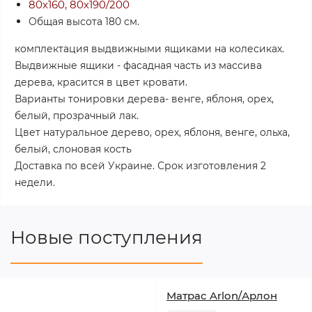
80х160, 80х190/200
Общая высота 180 см.
комплектация выдвижными ящиками на колесиках.
Выдвижные ящики - фасадная часть из массива
дерева, красится в цвет кровати.
Варианты тонировки дерева- венге, яблоня, орех,
белый, прозрачный лак.
Цвет натуральное дерево,
орех, яблоня, венге, ольха,
белый, слоновая кость
Доставка по всей Украине. Срок изготовления 2
недели.
Новые поступления
Матрас Arlon/Арлон