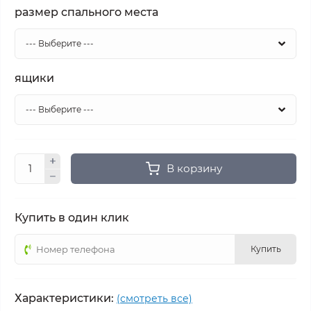
размер спального места
ящики
В корзину
Купить в один клик
Купить
Характеристики:
(смотреть все)