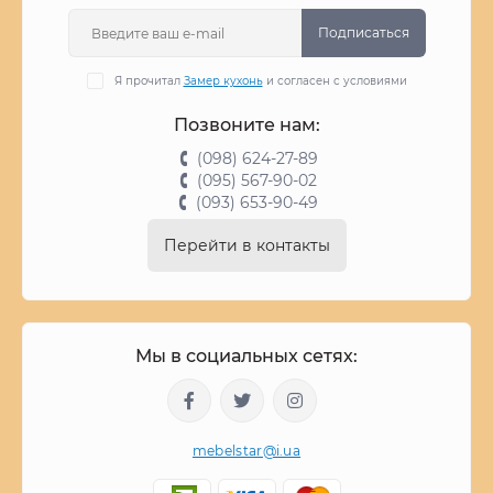
Подписаться
Я прочитал
Замер кухонь
и согласен с условиями
Позвоните нам:
(098) 624-27-89
(095) 567-90-02
(093) 653-90-49
Перейти в контакты
Мы в социальных сетях:
mebelstar@i.ua