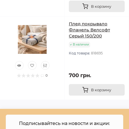
В корзину
Плед покрывало
Фланель Велсофт
Серый 150/200
В наличии
Код товара:
818695
700 грн.
0
В корзину
Подписывайтесь на новости и акции: