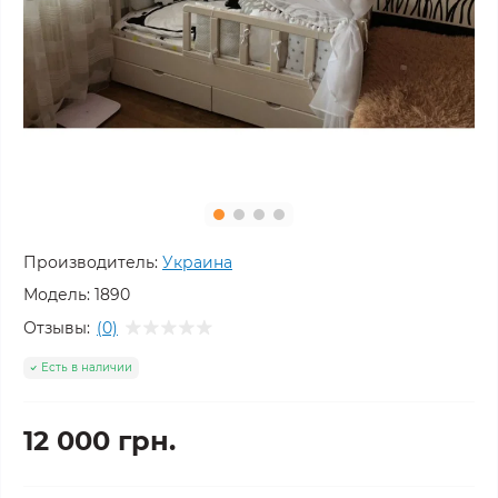
Производитель:
Украина
Модель:
1890
Отзывы:
(0)
Есть в наличии
12 000 грн.