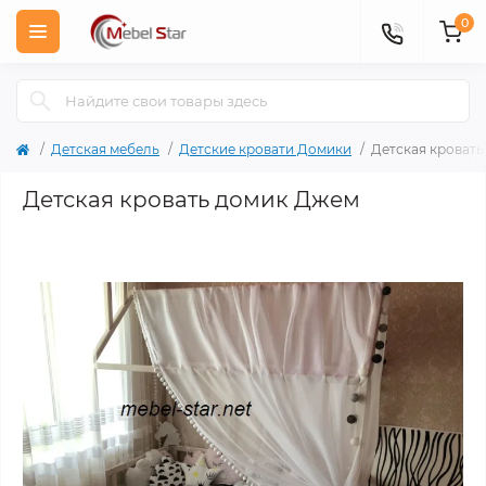
0
Детская мебель
Детские кровати Домики
Детская кроват
Детская кровать домик Джем