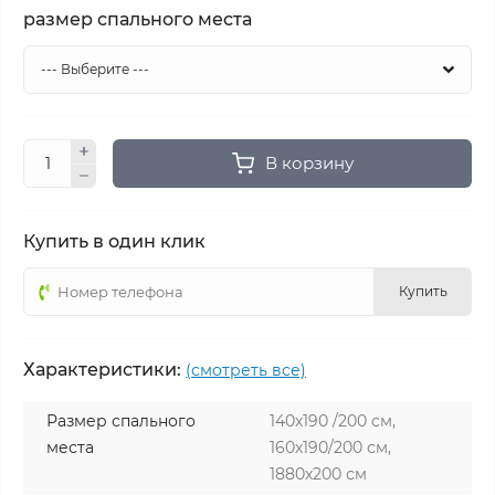
размер спального места
В корзину
Купить в один клик
Купить
Характеристики:
(смотреть все)
Размер спального
140х190 /200 см,
места
160х190/200 см,
1880х200 см