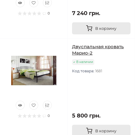
7 240 грн.
0
В корзину
Двуспальная кровать
Марио-2
В наличии
Код товара:
1681
5 800 грн.
0
В корзину