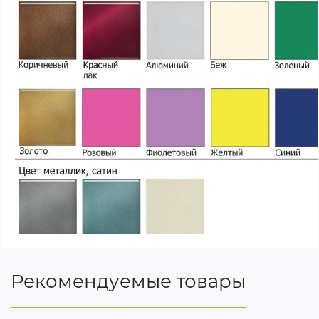
Рекомендуемые товары