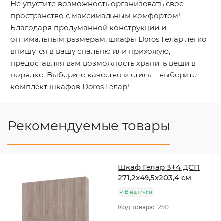
Не упустите возможность организовать свое
пространство с максимальным комфортом!
Благодаря продуманной конструкции и
оптимальным размерам, шкафы Doros Гелар легко
впишутся в вашу спальню или прихожую,
предоставляя вам возможность хранить вещи в
порядке. Выберите качество и стиль – выберите
комплект шкафов Doros Гелар!
Рекомендуемые товары
Шкаф Гелар 3+4 ДСП
271,2х49,5х203,4 см
В наличии
Код товара:
1250