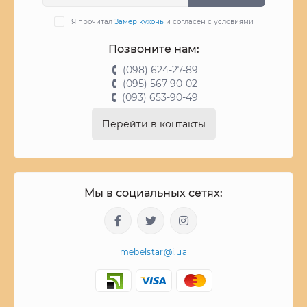
Я прочитал
Замер кухонь
и согласен с условиями
Позвоните нам:
(098) 624-27-89
(095) 567-90-02
(093) 653-90-49
Перейти в контакты
Мы в социальных сетях:
mebelstar@i.ua