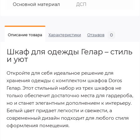
Основной материал
ДСП
0
Описание товара
Характеристики
Отзывов
Шкаф для одежды Гелар – стиль
и уют
Откройте для себя идеальное решение для
хранения одежды с комплектом шкафов Doros
Гелар. Этот стильный набор из трех шкафов не
только обеспечит достаточно места для гардероба,
но и станет элегантным дополнением к интерьеру.
Белый цвет придает легкости и свежести, а
современный дизайн подходит для любого стиля
оформления помещения.