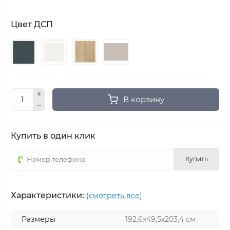
Цвет ДСП
В корзину
Купить в один клик
Купить
Характеристики:
(смотреть все)
Размеры
192,6х49,5х203,4 см