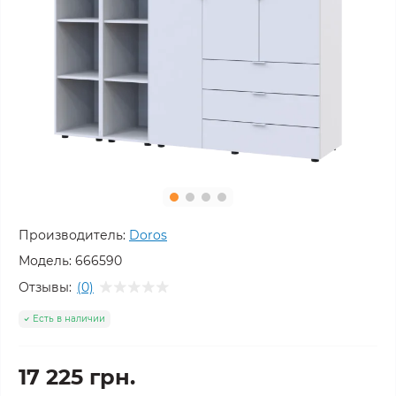
Производитель:
Doros
Модель:
666590
Отзывы:
(0)
Есть в наличии
17 225 грн.