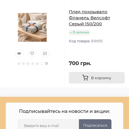
Плед покрывало
Фланель Велсофт
Серый 150/200
В наличии
Код товара:
818695
700 грн.
0
В корзину
Подписывайтесь на новости и акции:
Подписаться