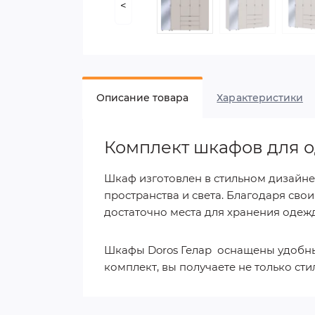
<
Описание товара
Характеристики
Комплект шкафов для о
Шкаф изготовлен в стильном дизайне
пространства и света. Благодаря св
достаточно места для хранения одежд
Шкафы Doros Гелар оснащены удобны
комплект, вы получаете не только с