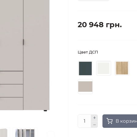
20 948 грн.
Цвет ДСП
В корзи