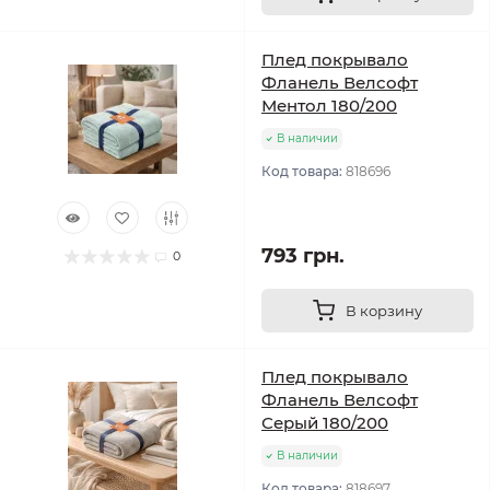
Плед покрывало
Фланель Велсофт
Ментол 180/200
В наличии
Код товара:
818696
793 грн.
0
В корзину
Плед покрывало
Фланель Велсофт
Серый 180/200
В наличии
Код товара:
818697