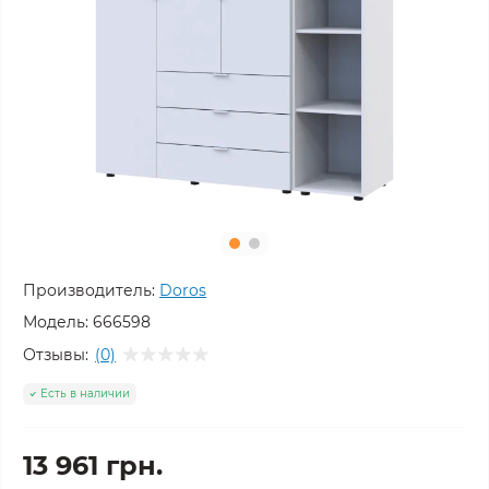
Производитель:
Doros
Модель:
666598
Отзывы:
(0)
Есть в наличии
13 961 грн.