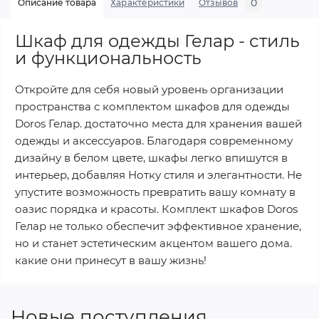
0
Описание товара
Характеристики
Отзывов
Шкаф для одежды Гелар - стиль
и функциональность
Откройте для себя новый уровень организации
пространства с комплектом шкафов для одежды
Doros Гелар. достаточно места для хранения вашей
одежды и аксессуаров. Благодаря современному
дизайну в белом цвете, шкафы легко впишутся в
интерьер, добавляя Нотку стиля и элегантности. Не
упустите возможность превратить вашу комнату в
оазис порядка и красоты. Комплект шкафов Doros
Гелар не только обеспечит эффективное хранение,
но и станет эстетическим акцентом вашего дома.
какие они принесут в вашу жизнь!
Новые поступления