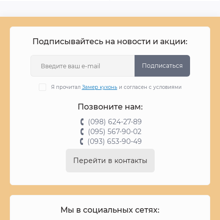
Подписывайтесь на новости и акции:
Подписаться
Я прочитал
Замер кухонь
и согласен с условиями
Позвоните нам:
(098) 624-27-89
(095) 567-90-02
(093) 653-90-49
Перейти в контакты
Мы в социальных сетях: