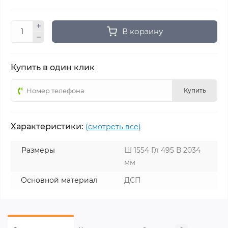
В корзину
Купить в один клик
Купить
Характеристики:
(смотреть все)
Размеры
Ш 1554 Гл 495 В 2034
мм
Основной материал
ДСП