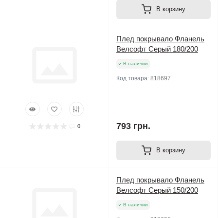
В корзину
Плед покрывало Фланель
Велсофт Серый 180/200
В наличии
Код товара:
818697
793 грн.
0
В корзину
Плед покрывало Фланель
Велсофт Серый 150/200
В наличии