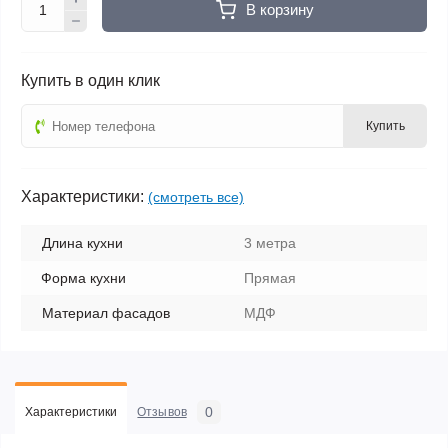
В корзину
Купить в один клик
Купить
Характеристики:
(смотреть все)
Длина кухни
3 метра
Форма кухни
Прямая
Материал фасадов
МДФ
0
Характеристики
Отзывов