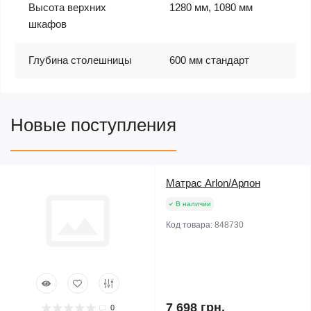
Высота верхних
1280 мм, 1080 мм
шкафов
Глубина столешницы
600 мм стандарт
Новые поступления
Матрас Arlon/Арлон
В наличии
Код товара:
848730
7 698 грн.
0