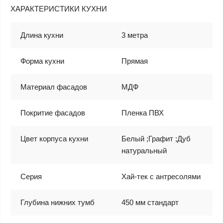
ХАРАКТЕРИСТИКИ КУХНИ
Длина кухни
3 метра
Форма кухни
Прямая
Материал фасадов
МДФ
Покритие фасадов
Пленка ПВХ
Цвет корпуса кухни
Белый ;Графит ;Дуб
натуральный
Серия
Хай-тек с антресолями
Глубина нижних тумб
450 мм стандарт