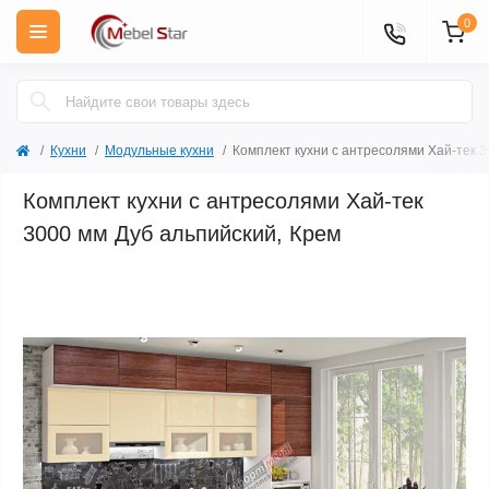
0
Кухни
Модульные кухни
Комплект кухни с антресолями Хай-тек 3
Комплект кухни с антресолями Хай-тек
3000 мм Дуб альпийский, Крем