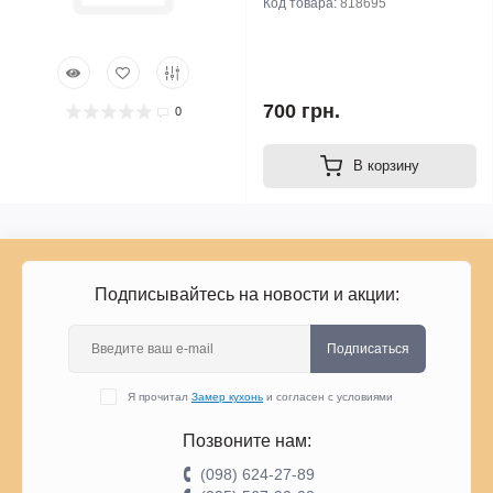
Код товара:
818695
700 грн.
0
В корзину
Подписывайтесь на новости и акции:
Подписаться
Я прочитал
Замер кухонь
и согласен с условиями
Позвоните нам:
(098) 624-27-89