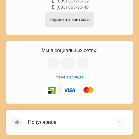
(095) 567-90-02
(093) 653-90-49
Перейти в контакты
Мы в социальных сетях:
mebelstar@i.ua
Популярное