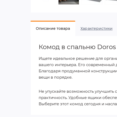
Описание товара
Характеристики
Комод в спальню Doros
Ищете идеальное решение для органи
вашего интерьера. Его современный д
Благодаря продуманной конструкции 
вещи в порядке.
Не упускайте возможность улучшить с
практичность. Удобные ящики обеспе
Выберите этот комод сегодня и насл