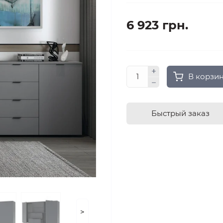
6 923 грн.
В корзи
Быстрый заказ
>