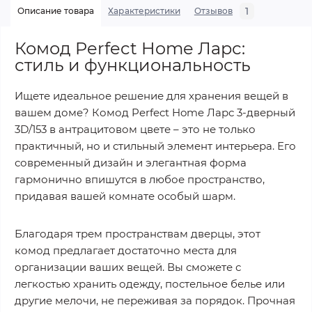
1
Описание товара
Характеристики
Отзывов
Комод Perfect Home Ларс:
стиль и функциональность
Ищете идеальное решение для хранения вещей в
вашем доме? Комод Perfect Home Ларс 3-дверный
3D/153 в антрацитовом цвете – это не только
практичный, но и стильный элемент интерьера. Его
современный дизайн и элегантная форма
гармонично впишутся в любое пространство,
придавая вашей комнате особый шарм.
Благодаря трем пространствам дверцы, этот
комод предлагает достаточно места для
организации ваших вещей. Вы сможете с
легкостью хранить одежду, постельное белье или
другие мелочи, не переживая за порядок. Прочная