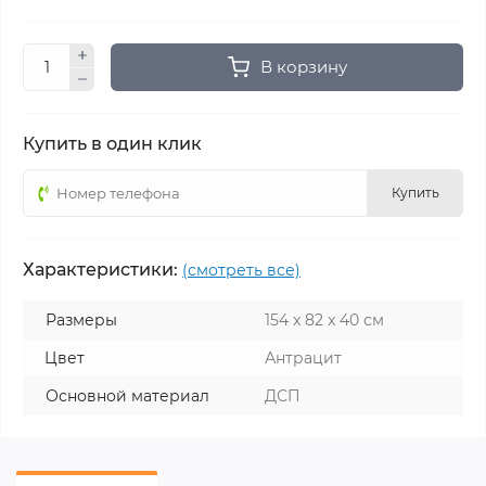
В корзину
Купить в один клик
Купить
Характеристики:
(смотреть все)
Размеры
154 x 82 x 40 см
Цвет
Антрацит
Основной материал
ДСП