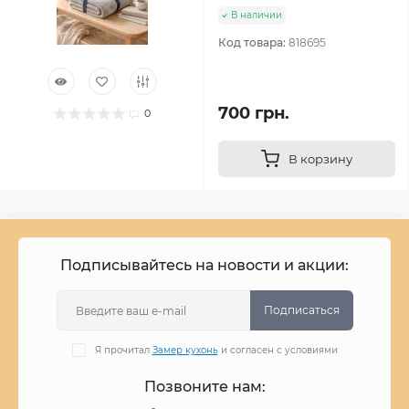
В наличии
Код товара:
818695
700 грн.
0
В корзину
Подписывайтесь на новости и акции:
Подписаться
Я прочитал
Замер кухонь
и согласен с условиями
Позвоните нам: