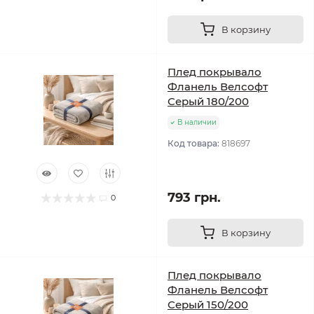
В корзину
Плед покрывало
Фланель Велсофт
Серый 180/200
В наличии
Код товара:
818697
793 грн.
0
В корзину
Плед покрывало
Фланель Велсофт
Серый 150/200