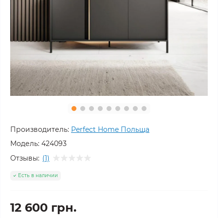
Производитель:
Perfect Home Польща
Модель:
424093
Отзывы:
(1)
Есть в наличии
12 600 грн.