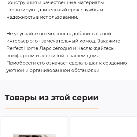
конструкция и качественные материалы
гарантируют длительный срок службы и
надежность в использовании.
Не упускайте возможность добавить в свой
интерьер этот замечательный комод. Закажите
Perfect Home Ларс сегодня и наслаждайтесь
комфортом и эстетикой в вашем доме.
Приобрести его означает сделать шаг к созданию
уютной и организованной обстановки!
Товары из этой серии