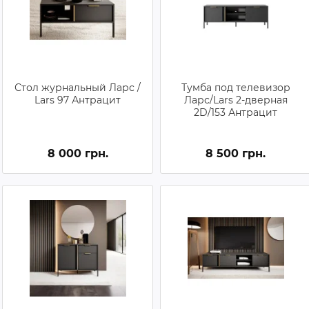
Стол журнальный Ларс /
Тумба под телевизор
Lars 97 Антрацит
Ларс/Lars 2-дверная
2D/153 Антрацит
8 000 грн.
8 500 грн.