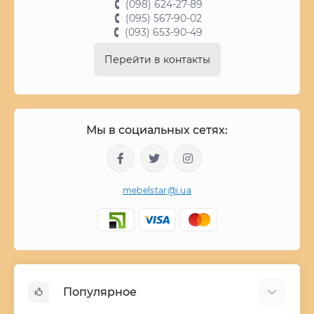
(098) 624-27-89
(095) 567-90-02
(093) 653-90-49
Перейти в контакты
Мы в социальных сетях:
mebelstar@i.ua
Популярное