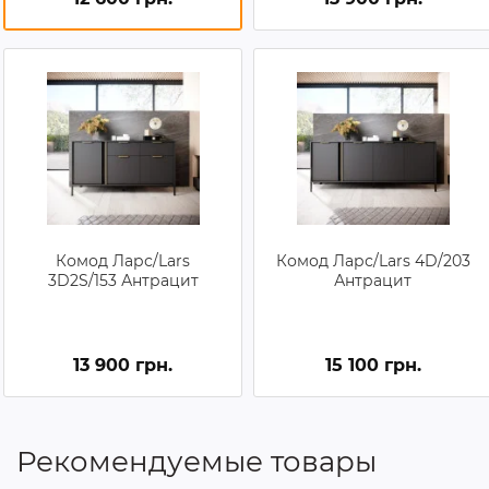
Комод Ларс/Lars
Комод Ларс/Lars 4D/203
3D2S/153 Антрацит
Антрацит
13 900 грн.
15 100 грн.
Рекомендуемые товары