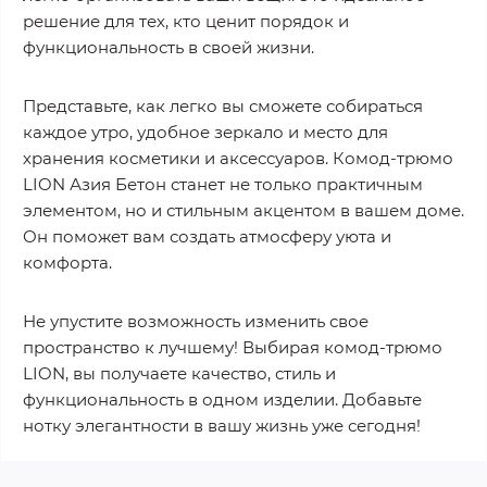
решение для тех, кто ценит порядок и
функциональность в своей жизни.
Представьте, как легко вы сможете собираться
каждое утро, удобное зеркало и место для
хранения косметики и аксессуаров. Комод-трюмо
LION Азия Бетон станет не только практичным
элементом, но и стильным акцентом в вашем доме.
Он поможет вам создать атмосферу уюта и
комфорта.
Не упустите возможность изменить свое
пространство к лучшему! Выбирая комод-трюмо
LION, вы получаете качество, стиль и
функциональность в одном изделии. Добавьте
нотку элегантности в вашу жизнь уже сегодня!