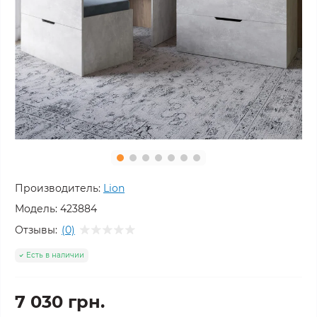
Производитель:
Lion
Модель:
423884
Отзывы:
(0)
Есть в наличии
7 030 грн.