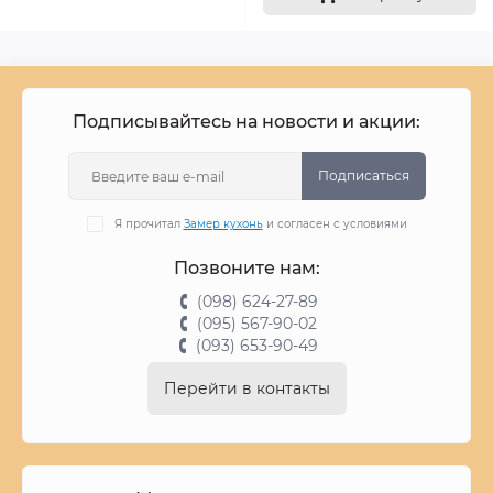
Подписывайтесь на новости и акции:
Подписаться
Я прочитал
Замер кухонь
и согласен с условиями
Позвоните нам:
(098) 624-27-89
(095) 567-90-02
(093) 653-90-49
Перейти в контакты