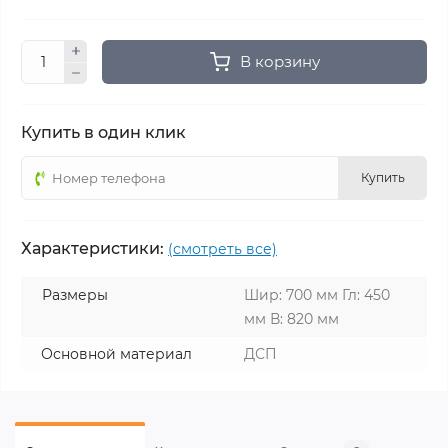
В корзину
Купить в один клик
Купить
Характеристики:
(смотреть все)
Размеры
Шир: 700 мм Гл: 450
мм В: 820 мм
Основной материал
ДСП