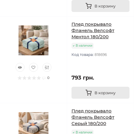
В корзину
Плед покрывало
Фланель Велсофт
Ментол 180/200
В наличии
Код товара:
818696
793 грн.
0
В корзину
Плед покрывало
Фланель Велсофт
Серый 180/200
В наличии