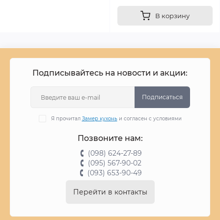
В корзину
Подписывайтесь на новости и акции:
Подписаться
Я прочитал
Замер кухонь
и согласен с условиями
Позвоните нам:
(098) 624-27-89
(095) 567-90-02
(093) 653-90-49
Перейти в контакты