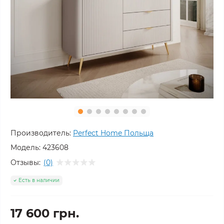
Производитель:
Perfect Home Польща
Модель:
423608
Отзывы:
(0)
Есть в наличии
17 600 грн.