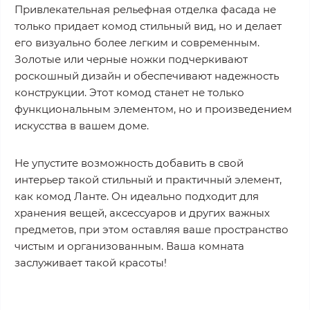
Привлекательная рельефная отделка фасада не
только придает комод стильный вид, но и делает
его визуально более легким и современным.
Золотые или черные ножки подчеркивают
роскошный дизайн и обеспечивают надежность
конструкции. Этот комод станет не только
функциональным элементом, но и произведением
искусства в вашем доме.
Не упустите возможность добавить в свой
интерьер такой стильный и практичный элемент,
как комод Ланте. Он идеально подходит для
хранения вещей, аксессуаров и других важных
предметов, при этом оставляя ваше пространство
чистым и организованным. Ваша комната
заслуживает такой красоты!