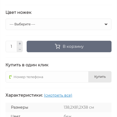
Цвет ножек
В корзину
Купить в один клик
Купить
Характеристики:
(смотреть все)
Размеры
138,2X81,2X38 см
Цвет
беж