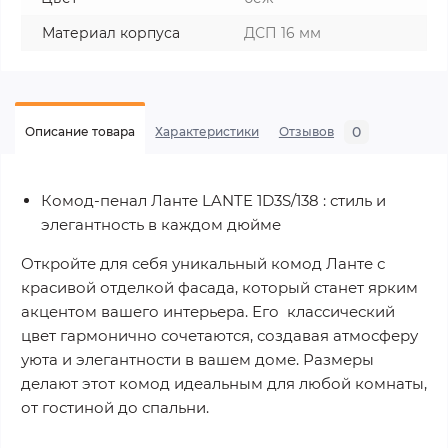
Материал корпуса
ДСП 16 мм
0
Описание товара
Характеристики
Отзывов
Комод-пенал Ланте LANTE 1D3S/138 : стиль и
элегантность в каждом дюйме
Откройте для себя уникальный комод Ланте с
красивой отделкой фасада, который станет ярким
акцентом вашего интерьера. Его классический
цвет гармонично сочетаются, создавая атмосферу
уюта и элегантности в вашем доме. Размеры
делают этот комод идеальным для любой комнаты,
от гостиной до спальни.