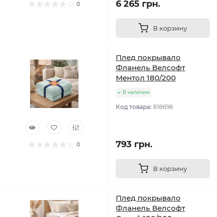
6 265 грн.
0
В корзину
Плед покрывало
Фланель Велсофт
Ментол 180/200
В наличии
Код товара:
818696
793 грн.
0
В корзину
Плед покрывало
Фланель Велсофт