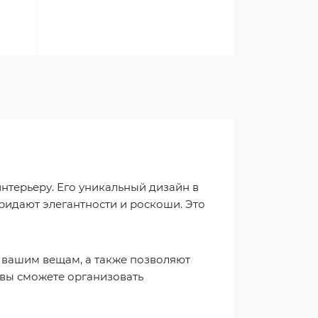
нтерьеру. Его уникальный дизайн в
ридают элегантности и роскоши. Это
к вашим вещам, а также позволяют
вы сможете организовать