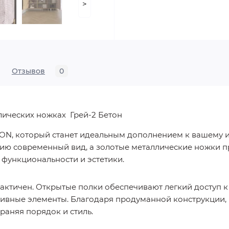
>
Отзывов
0
лических ножках Грей-2 Бетон
ION, который станет идеальным дополнением к вашему и
ию современный вид, а золотые металлические ножки п
е функциональности и эстетики.
рактичен. Открытые полки обеспечивают легкий доступ 
ивные элементы. Благодаря продуманной конструкции, 
храняя порядок и стиль.