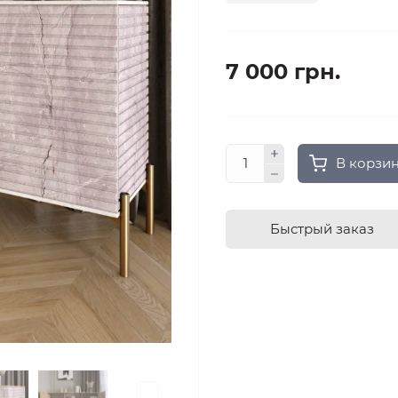
7 000 грн.
В корзи
Быстрый заказ