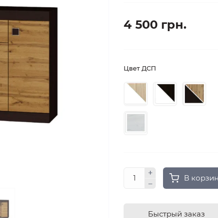
4 500 грн.
Цвет ДСП
В корзи
Быстрый заказ