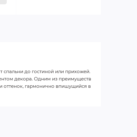
 спальни до гостиной или прихожей.
ентом декора. Одним из преимуществ
и оттенок, гармонично впишущийся в