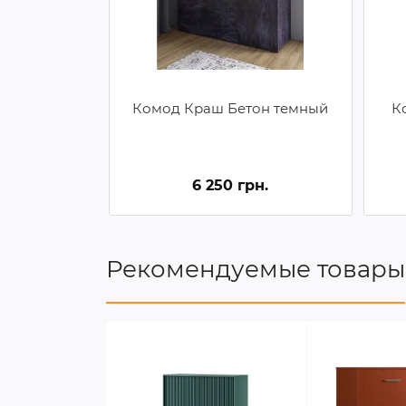
Комод Краш Бетон темный
К
6 250 грн.
Рекомендуемые товары