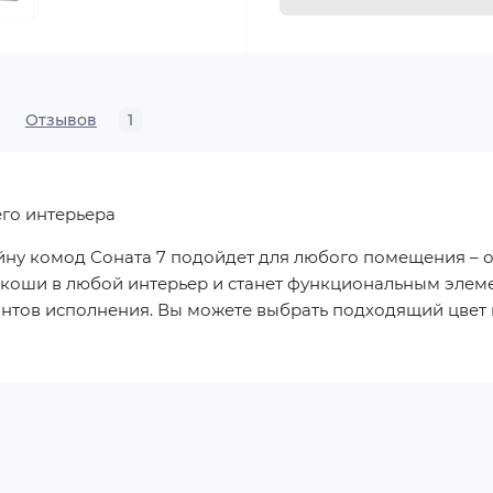
Отзывов
1
го интерьера
ну комод Соната 7 подойдет для любого помещения – от
скоши в любой интерьер и станет функциональным элем
нтов исполнения. Вы можете выбрать подходящий цвет 