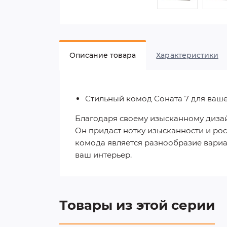
Описание товара
Характеристики
Стильный комод Соната 7 для ваше
Благодаря своему изысканному дизай
Он придаст нотку изысканности и ро
комода является разнообразие вариа
ваш интерьер.
Товары из этой серии