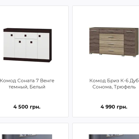
Комод Соната 7 Венге
Комод Бриз К-6 Дуб
темный, Белый
Сонома, Трюфель
4 500 грн.
4 990 грн.