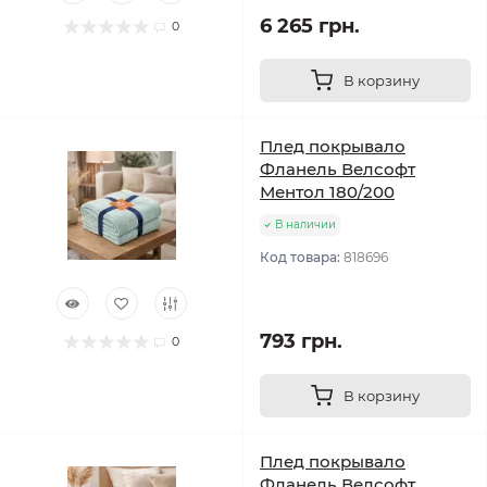
6 265 грн.
0
В корзину
Плед покрывало
Фланель Велсофт
Ментол 180/200
В наличии
Код товара:
818696
793 грн.
0
В корзину
Плед покрывало
Фланель Велсофт