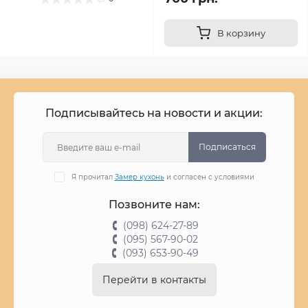
В корзину
Подписывайтесь на новости и акции:
Подписаться
Я прочитал
Замер кухонь
и согласен с условиями
Позвоните нам:
(098) 624-27-89
(095) 567-90-02
(093) 653-90-49
Перейти в контакты