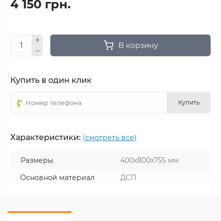
4 150 грн.
В корзину
Купить в один клик
Купить
Характеристики:
(смотреть все)
Размеры
400х800х755 мм
Основной материал
ДСП