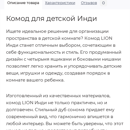
0
Описание товара
Характеристики
Отзывов
Комод для детской Инди
Ищете идеальное решение для организации
пространства в детской комнате? Комод LION
Инди станет отличным выбором, сочетающим в
себе функциональность и стиль. Его продуманный
дизайн с четырьмя ящиками и боковыми нишами
позволяет легко хранить и упорядочивать детские
вещи, игрушки и одежду, создавая порядок в
комнате вашего ребенка.
Изготовленный из качественных материалов,
комод LION Инди не только практичен, но и
долговечен. Стильный дуб сонома придает ему
современный вид, что гармонично впишется в
любой интерьер. Вы можете быть уверены, что этот