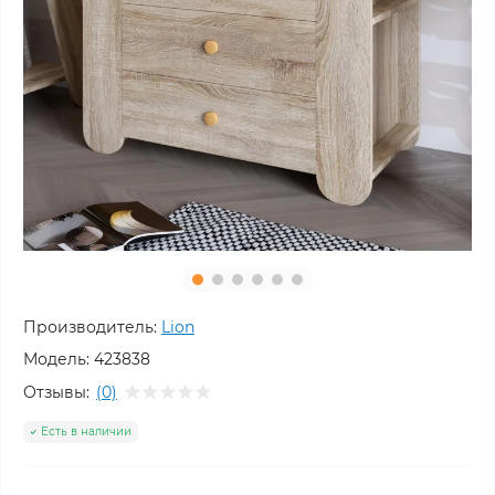
Производитель:
Lion
Модель:
423838
Отзывы:
(0)
Есть в наличии