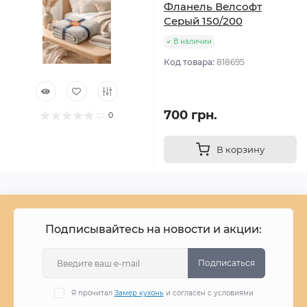
Фланель Велсофт
Серый 150/200
В наличии
Код товара:
818695
700 грн.
0
В корзину
Подписывайтесь на новости и акции:
Подписаться
Я прочитал
Замер кухонь
и согласен с условиями