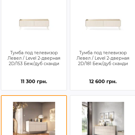
Тумба под телевизор
Тумба под телевизор
Левел / Level 2-дверная
Левел / Level 2-дверная
2D/153 Беж/дуб сканди
2D/181 Беж/дуб сканди
11 300 грн.
12 600 грн.