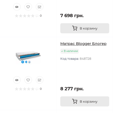
7 698 грн.
0
В корзину
Матрас Blogger Блогер
В наличии
Код товара:
848728
8 277 грн.
0
В корзину