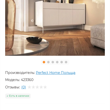
Производитель:
Perfect Home Польща
Модель:
423360
Отзывы:
(0)
Есть в наличии