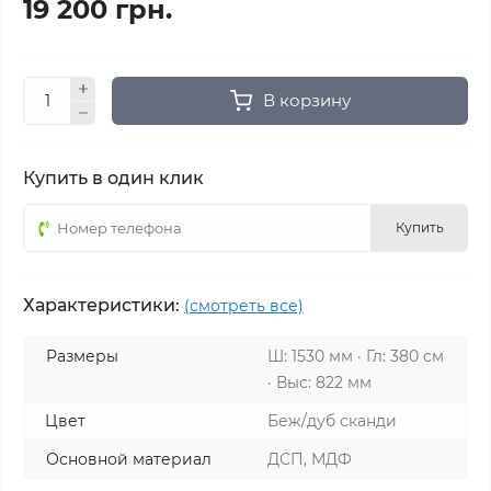
19 200 грн.
В корзину
Купить в один клик
Купить
Характеристики:
(смотреть все)
Размеры
Ш: 1530 мм · Гл: 380 см
· Выс: 822 мм
Цвет
Беж/дуб сканди
Основной материал
ДСП, МДФ