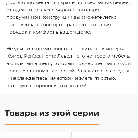
достаточно места для хранения всех ваших вещей,
от одежды до аксессуаров. Благодаря
продуманной конструкции вы сможете легко
организовать свое пространство, сохраняя
порядок и комфорт в вашем доме.
Не упустите возможность обновить свой интерьер!
Комод Perfect Home Левел – это не просто мебель,
а стильный акцент, который подчеркнет ваш вкус и
привлечет внимание гостей. Закажите его сегодня
и наслаждайтесь качеством и элегантностью,
которую он приносит в ваш дом!
Товары из этой серии