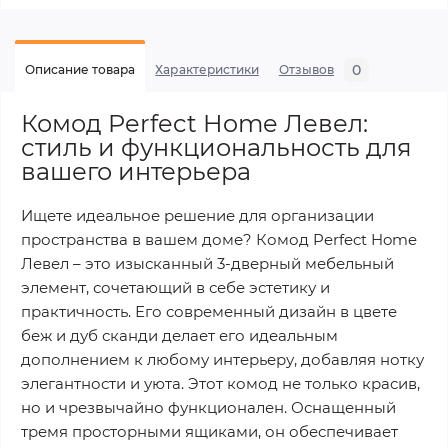
0
Описание товара
Характеристики
Отзывов
Комод Perfect Home Левел:
стиль и функциональность для
вашего интерьера
Ищете идеальное решение для организации
пространства в вашем доме? Комод Perfect Home
Левел – это изысканный 3-дверный мебельный
элемент, сочетающий в себе эстетику и
практичность. Его современный дизайн в цвете
беж и дуб сканди делает его идеальным
дополнением к любому интерьеру, добавляя нотку
элегантности и уюта. Этот комод не только красив,
но и чрезвычайно функционален. Оснащенный
тремя просторными ящиками, он обеспечивает