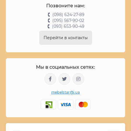
Позвоните нам:
(098) 624-27-89
(095) 567-90-02
(093) 653-90-49
Перейти в контакты
Мы в социальных сетях:
mebelstar@i.ua