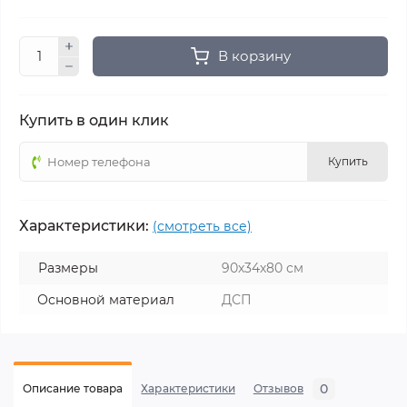
В корзину
Купить в один клик
Купить
Характеристики:
(смотреть все)
Размеры
90х34х80 см
Основной материал
ДСП
0
Описание товара
Характеристики
Отзывов