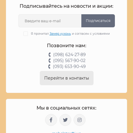
Подписывайтесь на новости и акции:
Подписаться
Я прочитал
Замер кухонь
и согласен с условиями
Позвоните нам:
(098) 624-27-89
(095) 567-90-02
(093) 653-90-49
Перейти в контакты
Мы в социальных сетях: