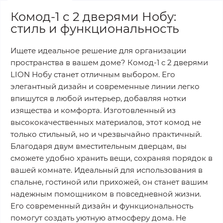
Комод-1 с 2 дверями Нобу:
стиль и функциональность
Ищете идеальное решение для организации
пространства в вашем доме? Комод-1 с 2 дверями
LION Нобу станет отличным выбором. Его
элегантный дизайн и современные линии легко
впишутся в любой интерьер, добавляя нотки
изящества и комфорта. Изготовленный из
высококачественных материалов, этот комод не
только стильный, но и чрезвычайно практичный.
Благодаря двум вместительным дверцам, вы
сможете удобно хранить вещи, сохраняя порядок в
вашей комнате. Идеальный для использования в
спальне, гостиной или прихожей, он станет вашим
надежным помощником в повседневной жизни.
Его современный дизайн и функциональность
помогут создать уютную атмосферу дома. Не