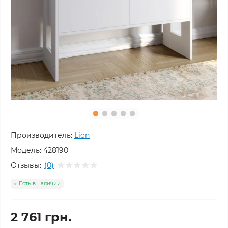
Производитель:
Lion
Модель:
428190
Отзывы:
(0)
Есть в наличии
2 761 грн.