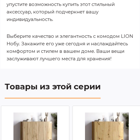
упустите возможность купить этот стильный
аксессуар, который подчеркнет вашу
индивидуальность.
Выберите качество и элегантность с комодом LION
Нобу. Закажите его уже сегодня и наслаждайтесь
комфортом и стилем в вашем доме. Ваши вещи
заслуживают лучшего места для хранения!
Товары из этой серии