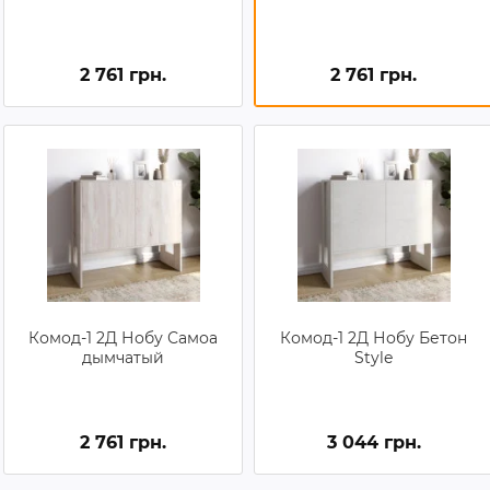
2 761 грн.
2 761 грн.
Комод-1 2Д Нобу Самоа
Комод-1 2Д Нобу Бетон
дымчатый
Style
2 761 грн.
3 044 грн.