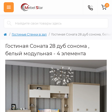
0
Гостиные Стенки в зал
Гостиная Соната 28 дуб сонома, белы
Гостиная Соната 28 дуб сонома ,
белый модульная - 4 элемента