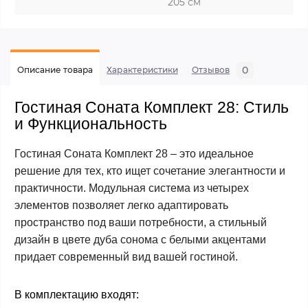
205 см
0
Описание товара
Характеристики
Отзывов
Гостиная Соната Комплект 28: Стиль
и Функциональность
Гостиная Соната Комплект 28 – это идеальное
решение для тех, кто ищет сочетание элегантности и
практичности. Модульная система из четырех
элементов позволяет легко адаптировать
пространство под ваши потребности, а стильный
дизайн в цвете дуба сонома с белыми акцентами
придает современный вид вашей гостиной.
В комплектацию входят: