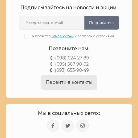
Подписывайтесь на новости и акции:
Подписаться
Я прочитал
Замер кухонь
и согласен с условиями
Позвоните нам:
(098) 624-27-89
(095) 567-90-02
(093) 653-90-49
Перейти в контакты
Мы в социальных сетях: