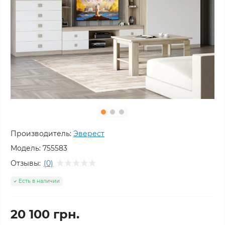
Производитель:
Эверест
Модель:
755583
Отзывы:
(0)
Есть в наличии
20 100 грн.