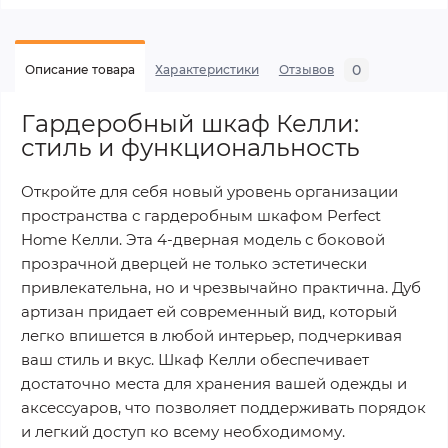
0
Описание товара
Характеристики
Отзывов
Гардеробный шкаф Келли:
стиль и функциональность
Откройте для себя новый уровень организации
пространства с гардеробным шкафом Perfect
Home Келли. Эта 4-дверная модель с боковой
прозрачной дверцей не только эстетически
привлекательна, но и чрезвычайно практична. Дуб
артизан придает ей современный вид, который
легко впишется в любой интерьер, подчеркивая
ваш стиль и вкус. Шкаф Келли обеспечивает
достаточно места для хранения вашей одежды и
аксессуаров, что позволяет поддерживать порядок
и легкий доступ ко всему необходимому.