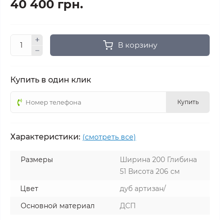
40 400 грн.
В корзину
Купить в один клик
Купить
Характеристики:
(смотреть все)
Размеры
Ширина 200 Глибина
51 Висота 206 см
Цвет
дуб артизан/
Основной материал
ДСП