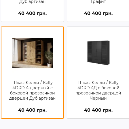
Дуб артизан
Графит
40 400 грн.
40 400 грн.
Шкаф Келли / Kelly
Шкаф Келли / Kelly
4DRD 4-дверный с
4DRD 4Д с боковой
боковой прозрачной
прозрачной дверцей
дверцей Дуб артизан
Черный
40 400 грн.
40 400 грн.