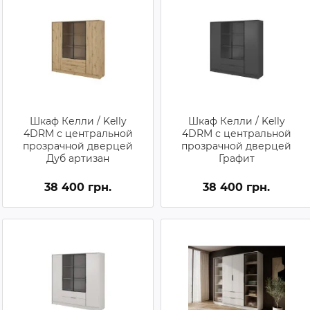
Шкаф Келли / Kelly
Шкаф Келли / Kelly
4DRM с центральной
4DRM с центральной
прозрачной дверцей
прозрачной дверцей
Дуб артизан
Графит
38 400 грн.
38 400 грн.