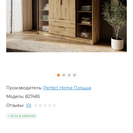
Производитель:
Perfect Home Польща
Модель:
827485
Отзывы:
(0)
Есть в наличии