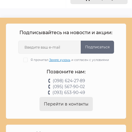
Подписывайтесь на новости и акции:
Подписаться
Я прочитал
Замер кухонь
и согласен с условиями
Позвоните нам:
(098) 624-27-89
(095) 567-90-02
(093) 653-90-49
Перейти в контакты