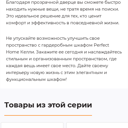
Благодаря прозрачной дверце вы сможете быстро
находить нужные вещи, не тратя время на поиски.
Это идеальное решение для тех, кто ценит
комфорт и эффективность в повседневной жизни.
Не упускайте возможность улучшить свое
пространство с гардеробным шкафом Perfect
Home Келли. Закажите ее сегодня и наслаждайтесь
стильным и организованным пространством, где
каждая вещь имеет свое место. Дайте своему
интерьеру новую жизнь с этим элегантным и
функциональным шкафом!
Товары из этой серии