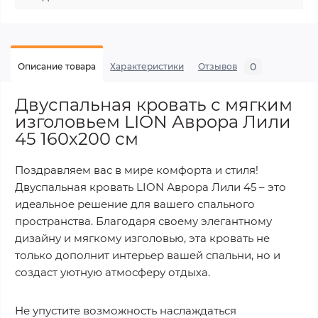
0
Описание товара
Характеристики
Отзывов
Двуспальная кровать с мягким
изголовьем LION Аврора Лили
45 160х200 см
Поздравляем вас в мире комфорта и стиля!
Двуспальная кровать LION Аврора Лили 45 – это
идеальное решение для вашего спального
пространства. Благодаря своему элегантному
дизайну и мягкому изголовью, эта кровать не
только дополнит интерьер вашей спальни, но и
создаст уютную атмосферу отдыха.
Не упустите возможность наслаждаться