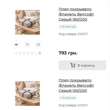
Плед покрывало
Фланель Велсофт
Серый 180/200
В наличии
Код товара:
818697
793 грн.
0
В корзину
Плед покрывало
Фланель Велсофт
Серый 150/200
В наличии
Код товара:
818695