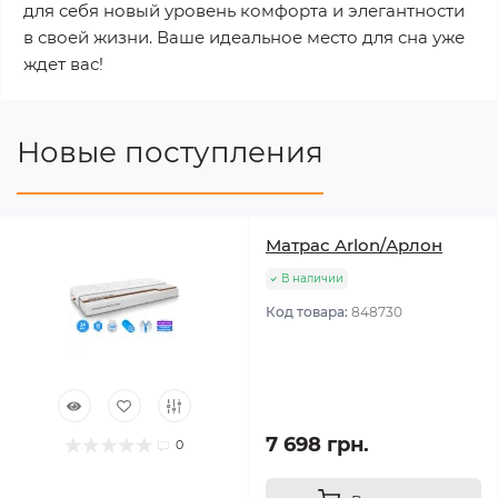
для себя новый уровень комфорта и элегантности
в своей жизни. Ваше идеальное место для сна уже
ждет вас!
Новые поступления
Матрас Arlon/Арлон
В наличии
Код товара:
848730
7 698 грн.
0