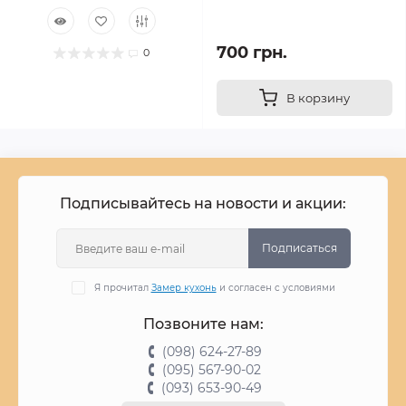
700 грн.
0
В корзину
Подписывайтесь на новости и акции:
Подписаться
Я прочитал
Замер кухонь
и согласен с условиями
Позвоните нам:
(098) 624-27-89
(095) 567-90-02
(093) 653-90-49