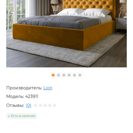
Производитель:
Lion
Модель:
423911
Отзывы:
(0)
Есть в наличии