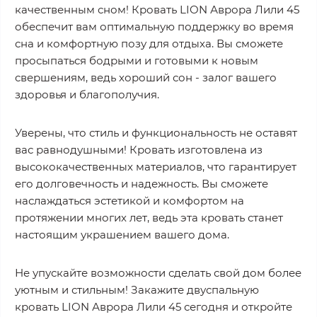
качественным сном! Кровать LION Аврора Лили 45
обеспечит вам оптимальную поддержку во время
сна и комфортную позу для отдыха. Вы сможете
просыпаться бодрыми и готовыми к новым
свершениям, ведь хороший сон - залог вашего
здоровья и благополучия.
Уверены, что стиль и функциональность не оставят
вас равнодушными! Кровать изготовлена из
высококачественных материалов, что гарантирует
его долговечность и надежность. Вы сможете
наслаждаться эстетикой и комфортом на
протяжении многих лет, ведь эта кровать станет
настоящим украшением вашего дома.
Не упускайте возможности сделать свой дом более
уютным и стильным! Закажите двуспальную
кровать LION Аврора Лили 45 сегодня и откройте