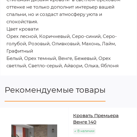
оттенке не только дополнит интерьер вашей
спальни, но и создаст атмосферу уюта и
спокойствия.
Цвет кровати
Орех лесной, Коричневый, Серо-синий, Серо-
голубой, Розовый, Оливковый, Махонь, Лайм,
Графитный
Белый, Орех темный, Венге, Бежевый, Орех
светлый, Светло-серый, Айвори, Ольха, Яблоня
Рекомендуемые товары
Кровать Премьера
Венге 140
В наличии