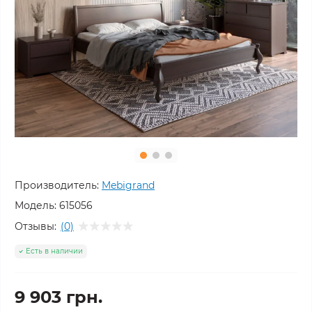
Производитель:
Mebigrand
Модель:
615056
Отзывы:
(0)
Есть в наличии
9 903 грн.