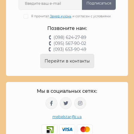
Подписаться
Я прочитал
Замер кухонь
и согласен с условиями
Позвоните нам:
(098) 624-27-89
(095) 567-90-02
(093) 653-90-49
Перейти в контакты
Мы в социальных сетях:
mebelstar@i.ua