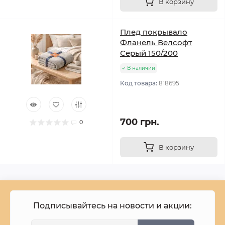
В корзину
Плед покрывало
Фланель Велсофт
Серый 150/200
В наличии
Код товара:
818695
700 грн.
0
В корзину
Подписывайтесь на новости и акции: