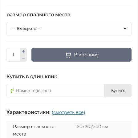
размер спального места
В корзину
Купить в один клик
Купить
Характеристики:
(смотреть все)
Размер спального
160х190/200 см
места