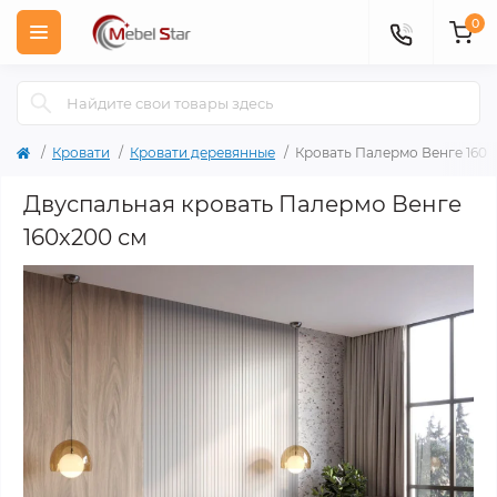
0
Кровати
Кровати деревянные
Кровать Палермо Венге 160
Двуспальная кровать Палермо Венге
160х200 см