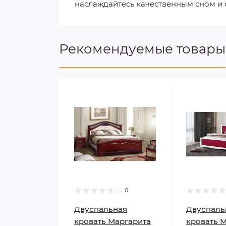
наслаждайтесь качественным сном и
Рекомендуемые товары
0
Двуспальная
Двуспаль
кровать Маргарита
кровать 