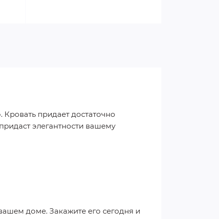
. Кровать придает достаточно
 придаст элегантности вашему
вашем доме. Закажите его сегодня и