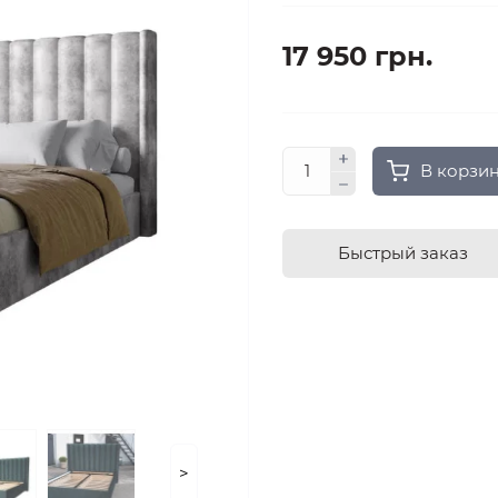
17 950 грн.
В корзи
Быстрый заказ
>