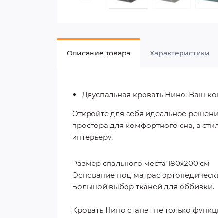
Описание товара
Характеристики
Двуспальная кровать Нино: Ваш ко
Откройте для себя идеальное решени
простора для комфортного сна, а сти
интерьеру.
Размер спального места 180х200 см
Основание под матрас ортопедическ
Большой выбор тканей для оббивки.
Кровать Нино станет не только функ