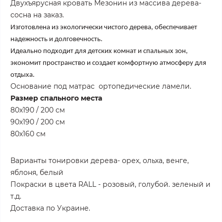
Двухъярусная кровать Мезонин из массива дерева-
сосна на заказ.
Изготовлена из экологически чистого дерева, обеспечивает
надежность и долговечность.
Идеально подходит для детских комнат и спальных зон,
экономит пространство и создает комфортную атмосферу для
отдыха.
Основание под матрас ортопедические ламели.
Размер спального места
80х190 / 200 см
90х190 / 200 см
80х160 см
Варианты тонировки дерева- орех, ольха, венге,
яблоня, белый
Покраски в цвета RALL - розовый, голубой. зеленый и
т.д.
Доставка по Украине.