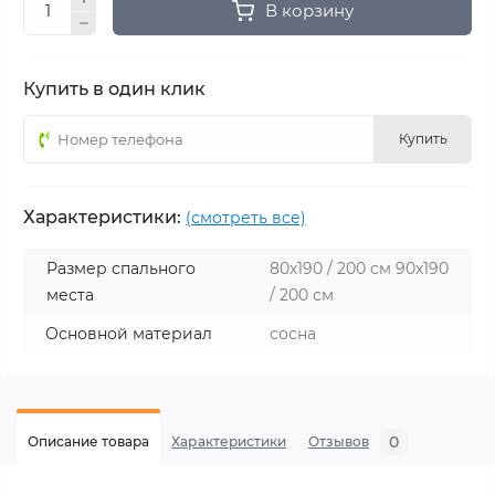
В корзину
Купить в один клик
Купить
Характеристики:
(смотреть все)
Размер спального
80х190 / 200 см 90х190
места
/ 200 см
Основной материал
сосна
0
Описание товара
Характеристики
Отзывов