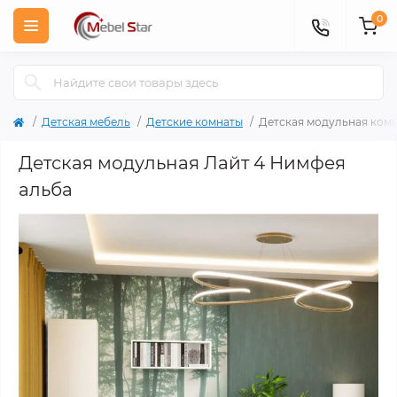
0
Детская мебель
Детские комнаты
Детская модульная комн
Детская модульная Лайт 4 Нимфея
альба