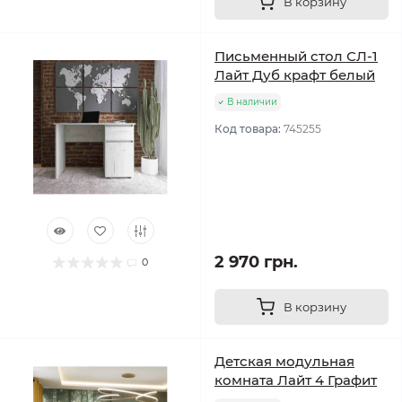
В корзину
Письменный стол СЛ-1
Лайт Дуб крафт белый
В наличии
Код товара:
745255
2 970 грн.
0
В корзину
Детская модульная
комната Лайт 4 Графит