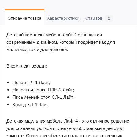
0
Описание товара
Характеристики
Отзывов
Детский комплект мебели
Лайт 4 отличается
современным дизайном, который подойдет как для
мальчика, так и для девочки.
В комплект входит:
Пенал ПЛ-1 Лайт;
Навесная полка ПЛН-2 Лайт;
Письменный стол СЛ-1 Лайт;
Комод КЛ-4 Лайт.
Детская мдульная мебель
Лайт 4 - это отличное решение
для создания уютной и стильной обстановки в детской
комнате. Сочетание функциональности, качественных