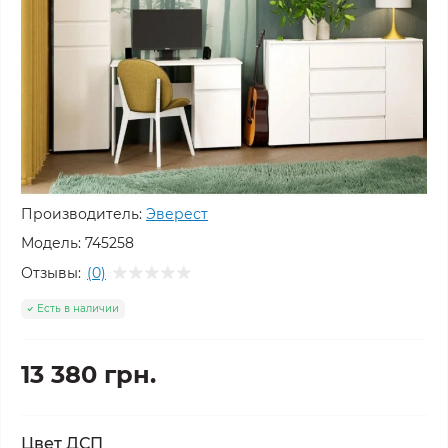
Производитель:
Эверест
Модель:
745258
Отзывы:
(0)
Есть в наличии
13 380 грн.
Цвет ДСП