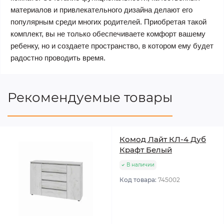
материалов и привлекательного дизайна делают его
популярным среди многих родителей. Приобретая такой
комплект, вы не только обеспечиваете комфорт вашему
ребенку, но и создаете пространство, в котором ему будет
радостно проводить время.
Рекомендуемые товары
Комод Лайт КЛ-4 Дуб
Крафт Белый
В наличии
Код товара:
745002