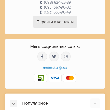
(098) 624-27-89
(095) 567-90-02
(093) 653-90-49
Перейти в контакты
Мы в социальных сетях:
mebelstar@i.ua
Популярное