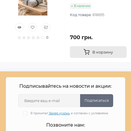
В наличии
Код товара:
818695
700 грн.
0
В корзину
Подписывайтесь на новости и акции:
Подписаться
Я прочитал
Замер кухонь
и согласен с условиями
Позвоните нам: