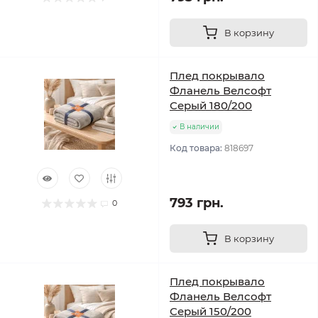
В корзину
Плед покрывало
Фланель Велсофт
Серый 180/200
В наличии
Код товара:
818697
793 грн.
0
В корзину
Плед покрывало
Фланель Велсофт
Серый 150/200