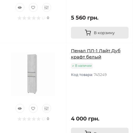
5 560 грн.
0
В корзину
Пенал ПЛ-1 Лайт Дуб
крафт белый
В наличии
Код товара:
745249
4 000 грн.
0