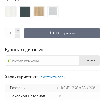
В корзину
Купить в один клик
Купить
Характеристики:
(смотреть все)
Размеры
(ШxГxВ): 248 x 55 x 208
Основной материал
ЛДСП