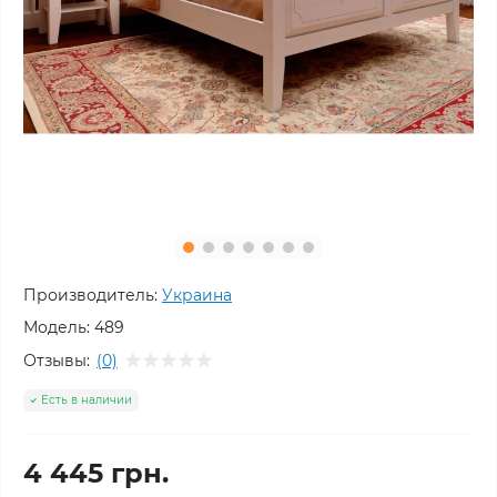
Производитель:
Украина
Модель:
489
Отзывы:
(0)
Есть в наличии
4 445 грн.