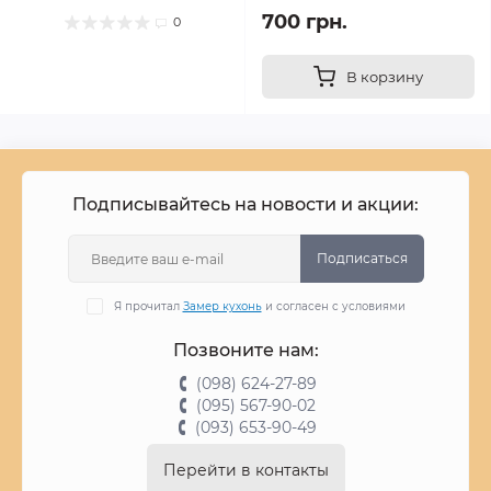
700 грн.
0
В корзину
Подписывайтесь на новости и акции:
Подписаться
Я прочитал
Замер кухонь
и согласен с условиями
Позвоните нам:
(098) 624-27-89
(095) 567-90-02
(093) 653-90-49
Перейти в контакты