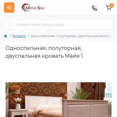
0
Кровати
Односпальная, полуторная, двуспальная кровать Ма
Односпальная, полуторная,
двуспальная кровать Майя 1