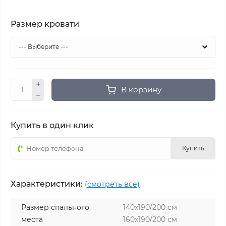
Размер кровати
В корзину
Купить в один клик
Купить
Характеристики:
(смотреть все)
Размер спального
140х190/200 см
места
160х190/200 см