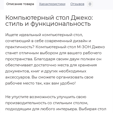
0
Описание товара
Характеристики
Отзывов
Компьютерный стол Джеко:
стиль и функциональность
Ищете идеальный компьютерный стол,
сочетающий в себе современный дизайн и
практичность? Компьютерный стол М-ЗОН Джеко
станет отличным выбором для вашего рабочего
пространства. Благодаря своим двум полкам он
обеспечивает достаточно места для хранения
документов, книг и других необходимых
аксессуаров. Вы сможете организовать свое
рабочее место так, как вам удобно!
Не упустите возможность улучшить свою
производительность со стильным столом,
подходящим для любого интерьера. Выбирая стол