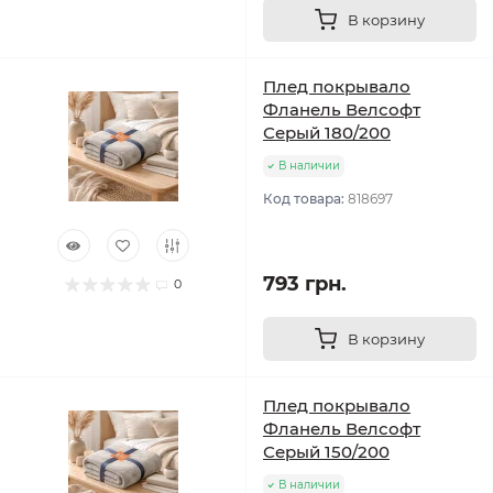
В корзину
Плед покрывало
Фланель Велсофт
Серый 180/200
В наличии
Код товара:
818697
793 грн.
0
В корзину
Плед покрывало
Фланель Велсофт
Серый 150/200
В наличии