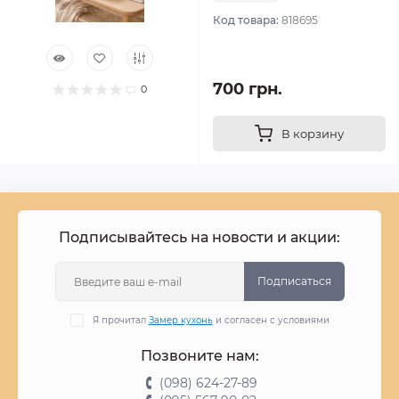
Код товара:
818695
700 грн.
0
В корзину
Подписывайтесь на новости и акции:
Подписаться
Я прочитал
Замер кухонь
и согласен с условиями
Позвоните нам:
(098) 624-27-89