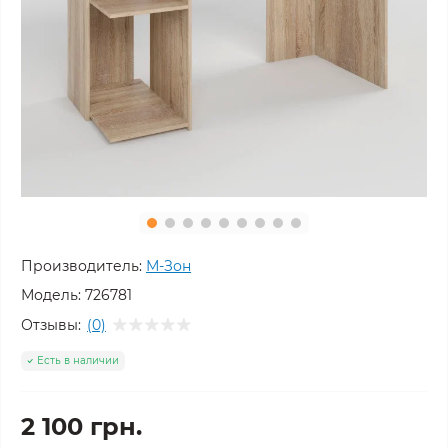
Производитель:
М-Зон
Модель:
726781
Отзывы:
(0)
Есть в наличии
2 100 грн.