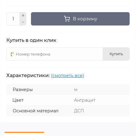
В корзину
Купить в один клик
Купить
Характеристики:
(смотреть все)
Размеры
м
Цвет
Антрацит
Основной материал
ДСП