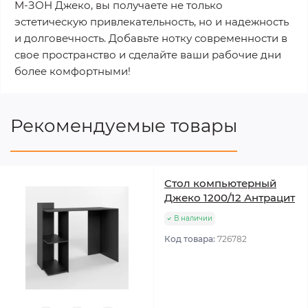
М-ЗОН Джеко, вы получаете не только
эстетическую привлекательность, но и надежность
и долговечность. Добавьте нотку современности в
свое пространство и сделайте ваши рабочие дни
более комфортными!
Рекомендуемые товары
Cтол компьютерный
Джеко 1200/12 Антрацит
В наличии
Код товара:
726782