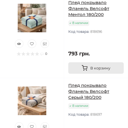
Плед покрывало
Фланель Велсофт
Ментол 180/200
В наличии
Код товара:
818696
793 грн.
0
В корзину
Плед покрывало
Фланель Велсофт
Серый 180/200
В наличии
Код товара:
818697