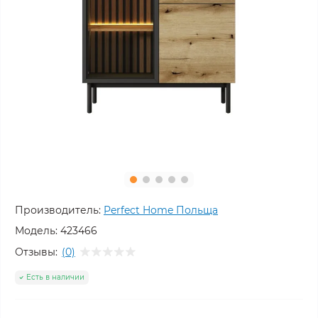
Производитель:
Perfect Home Польща
Модель:
423466
Отзывы:
(0)
Есть в наличии