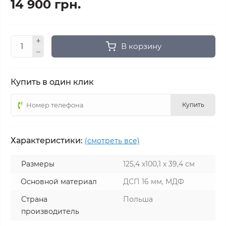
14 900 грн.
В корзину
Купить в один клик
Купить
Характеристики:
(смотреть все)
Размеры
125,4 х100,1 х 39,4 см
Основной материал
ДСП 16 мм, МДФ
Страна
Польша
производитель