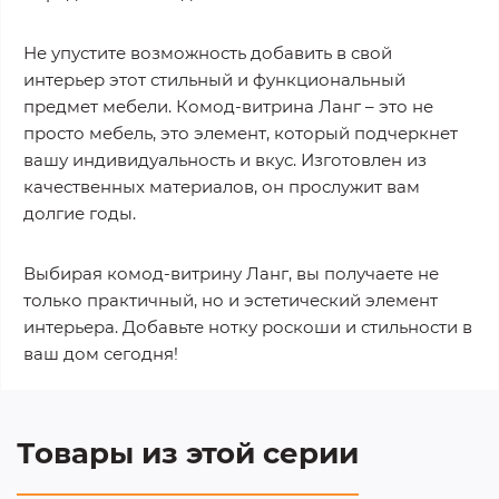
Не упустите возможность добавить в свой
интерьер этот стильный и функциональный
предмет мебели. Комод-витрина Ланг – это не
просто мебель, это элемент, который подчеркнет
вашу индивидуальность и вкус. Изготовлен из
качественных материалов, он прослужит вам
долгие годы.
Выбирая комод-витрину Ланг, вы получаете не
только практичный, но и эстетический элемент
интерьера. Добавьте нотку роскоши и стильности в
ваш дом сегодня!
Товары из этой серии