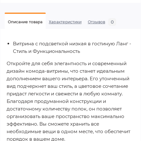
0
Описание товара
Характеристики
Отзывов
Витрина с подсветкой низкая в гостиную Ланг -
Стиль и Функциональность
Откройте для себя элегантность и современный
дизайн комода-витрины, что станет идеальным
дополнением вашего интерьера. Его утонченный
вид подчеркнет ваш стиль, а цветовое сочетание
придаст легкости и свежести в любую комнату.
Благодаря продуманной конструкции и
достаточному количеству полок, он позволяет
организовать ваше пространство максимально
эффективно. Вы сможете хранить все
необходимые вещи в одном месте, что обеспечит
порядок в вашем доме.