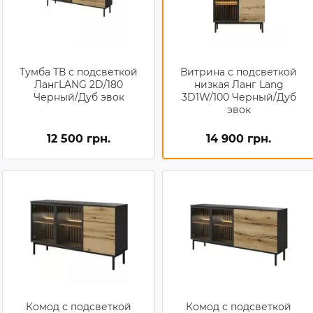
Тумба ТВ с подсветкой
Витрина с подсветкой
ЛангLANG 2D/180
низкая Ланг Lang
Черный/Дуб эвок
3D1W/100 Черный/Дуб
эвок
12 500 грн.
14 900 грн.
Комод с подсветкой
Комод с подсветкой