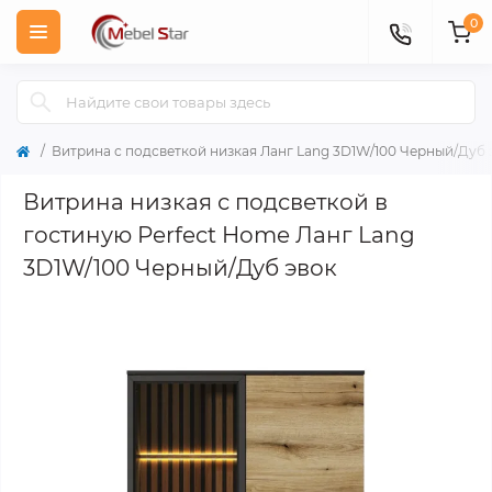
0
Витрина с подсветкой низкая Ланг Lang 3D1W/100 Черный/Дуб 
Витрина низкая с подсветкой в
гостиную Perfect Home Ланг Lang
3D1W/100 Черный/Дуб эвок