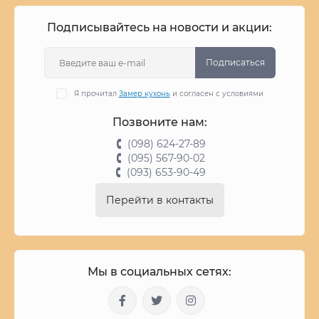
Подписывайтесь на новости и акции:
Подписаться
Я прочитал
Замер кухонь
и согласен с условиями
Позвоните нам:
(098) 624-27-89
(095) 567-90-02
(093) 653-90-49
Перейти в контакты
Мы в социальных сетях: