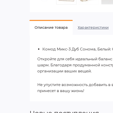
Описание товара
Характеристики
Комод Микс-3 Дуб Сонома, Белый: 
Откройте для себя идеальный баланс
шарм. Благодаря продуманной констру
организации ваших вещей.
Не упустите возможность добавить в 
принесет в вашу жизнь!