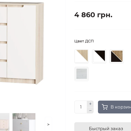
4 860 грн.
Цвет ДСП
В корзи
>
Быстрый заказ