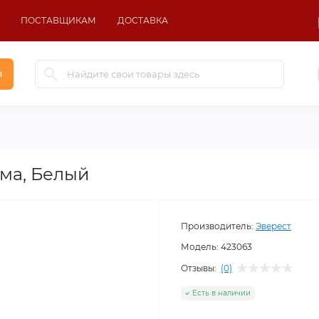
ПОСТАВЩИКАМ
ДОСТАВКА
в
ма, Белый
Производитель:
Эверест
Модель:
423063
Отзывы:
(0)
Есть в наличии