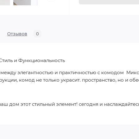
Отзывов
0
Стиль и Функциональность
 между элегантностью и практичностью с комодом Микс
кции, комод не только украсит. пространство, но и обе
ваш дом этот стильный элемент! сегодня и наслаждайте