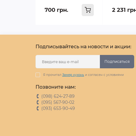
700 грн.
2 231 гр
Подписывайтесь на новости и акции:
Подписаться
Я прочитал
Замер кухонь
и согласен с условиями
Позвоните нам:
(098) 624-27-89
(095) 567-90-02
(093) 653-90-49